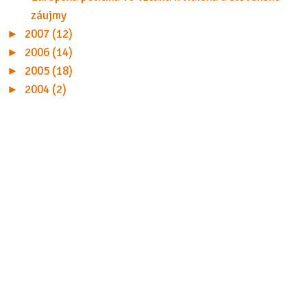
záujmy
►
2007 (12)
►
2006 (14)
►
2005 (18)
►
2004 (2)