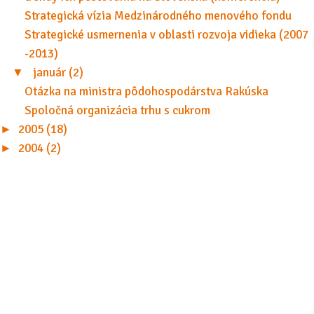
Strategická vízia Medzinárodného menového fondu
Strategické usmernenia v oblasti rozvoja vidieka (2007
-2013)
▼
január (2)
Otázka na ministra pôdohospodárstva Rakúska
Spoločná organizácia trhu s cukrom
►
2005 (18)
►
2004 (2)