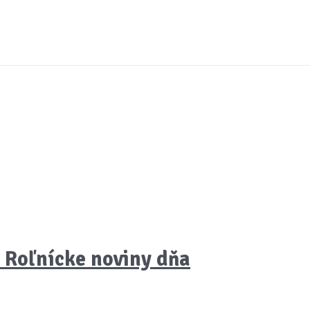
e Roľnícke noviny dňa