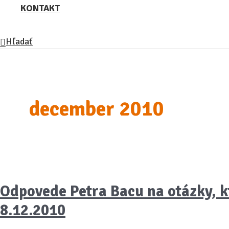
KONTAKT
Hľadať
december 2010
Odpovede Petra Bacu na otázky, k
8.12.2010