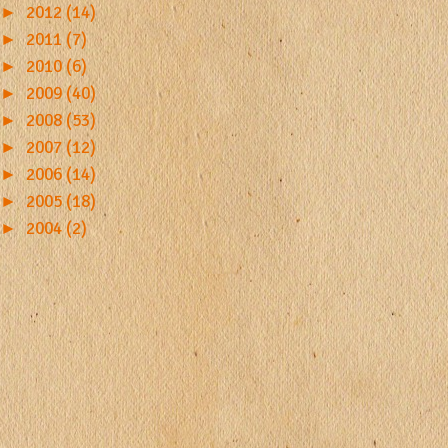
►
2012 (14)
►
2011 (7)
►
2010 (6)
►
2009 (40)
►
2008 (53)
►
2007 (12)
►
2006 (14)
►
2005 (18)
►
2004 (2)