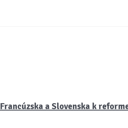
Francúzska a Slovenska k reform