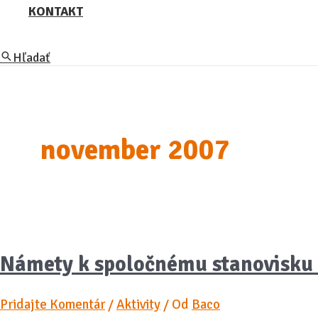
KONTAKT
Hľadať
november 2007
Námety k spoločnému stanovisku 
Pridajte Komentár
/
Aktivity
/ Od
Baco