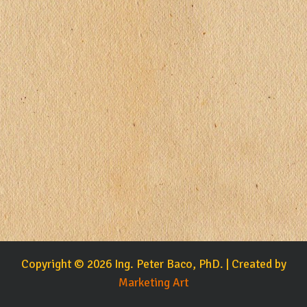
Copyright © 2026 Ing. Peter Baco, PhD. | Created by
Marketing Art