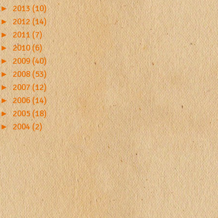
►
2013 (10)
►
2012 (14)
►
2011 (7)
►
2010 (6)
►
2009 (40)
►
2008 (53)
►
2007 (12)
►
2006 (14)
►
2005 (18)
►
2004 (2)