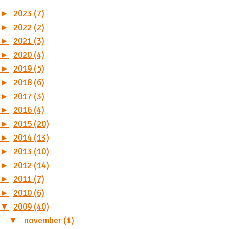
►
2023 (7)
►
2022 (2)
►
2021 (3)
►
2020 (4)
►
2019 (5)
►
2018 (6)
►
2017 (3)
►
2016 (4)
►
2015 (20)
►
2014 (13)
►
2013 (10)
►
2012 (14)
►
2011 (7)
►
2010 (6)
▼
2009 (40)
▼
november (1)