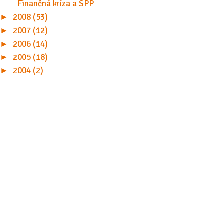
Finančná kríza a SPP
►
2008 (53)
►
2007 (12)
►
2006 (14)
►
2005 (18)
►
2004 (2)